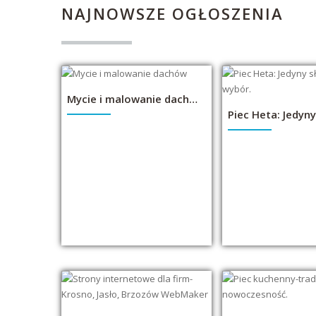
NAJNOWSZE
OGŁOSZENIA
Mycie i malowanie dachów