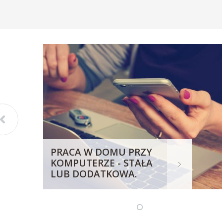
PRACA W DOMU PRZY
KOMPUTERZE - STAŁA
LUB DODATKOWA.