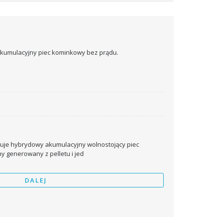
uje hybrydowy akumulacyjny wolnostojący piec
 generowany z pelletu i jed
DALEJ