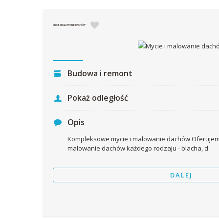
MYCIE I MALOWANIE DACHÓW
Budowa i remont
Pokaż odległość
Opis
Kompleksowe mycie i malowanie dachów Oferujemy
malowanie dachów każdego rodzaju - blacha, d
DALEJ