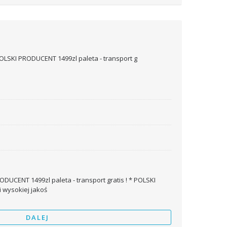
ODUCENT 1499zl paleta - transport gratis ! * POLSKI
 wysokiej jakoś
DALEJ