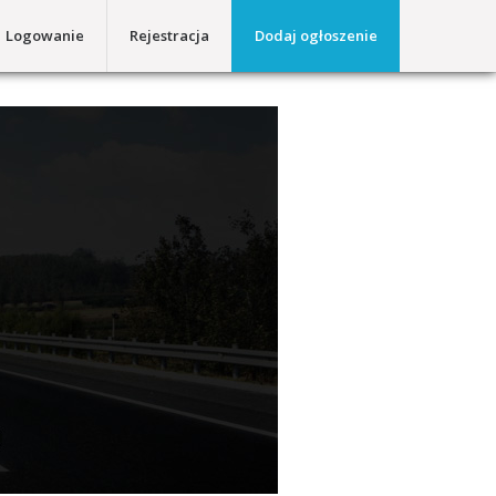
Logowanie
Rejestracja
Dodaj ogłoszenie