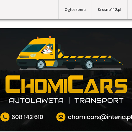
Ogłoszenia
Krosno112.pl