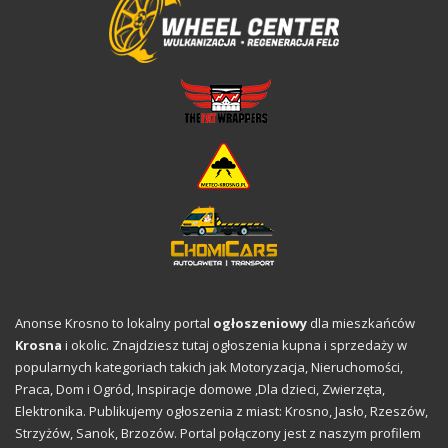
Anonse Krosno to lokalny portal
ogłoszeniowy
dla mieszkańców
Krosna
i okolic. Znajdziesz tutaj ogłoszenia kupna i sprzedaży w
popularnych kategoriach takich jak Motoryzacja, Nieruchomości,
Praca,
Dom i Ogród
,
Inspiracje domowe
,Dla dzieci, Zwierzęta,
Elektronika. Publikujemy ogłoszenia z miast: Krosno, Jasło, Rzeszów,
Strzyżów, Sanok, Brzozów. Portal połączony jest z naszym profilem