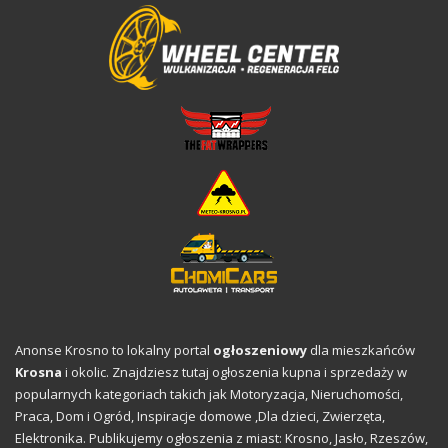
Anonse Krosno to lokalny portal
ogłoszeniowy
dla mieszkańców
Krosna
i okolic. Znajdziesz tutaj ogłoszenia kupna i sprzedaży w
popularnych kategoriach takich jak Motoryzacja, Nieruchomości,
Praca,
Dom i Ogród
,
Inspiracje domowe
,Dla dzieci, Zwierzęta,
Elektronika. Publikujemy ogłoszenia z miast: Krosno, Jasło, Rzeszów,