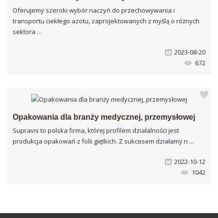
Oferujemy szeroki wybór naczyń do przechowywania i
transportu ciekłego azotu, zaprojektowanych z myślą o różnych
sektora
2023-08-20
672
Opakowania dla branży medycznej, przemysłowej
Supravis to polska firma, której profilem działalności jest
produkcja opakowań z folii giętkich. Z sukcesem działamy n
2022-10-12
1042