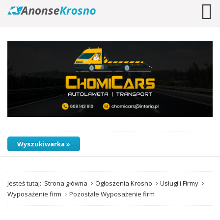
Wyszukiwarka »
Jesteś tutaj:
Strona główna
Ogłoszenia Krosno
Usługi i Firmy
Wyposażenie firm
Pozostałe Wyposażenie firm