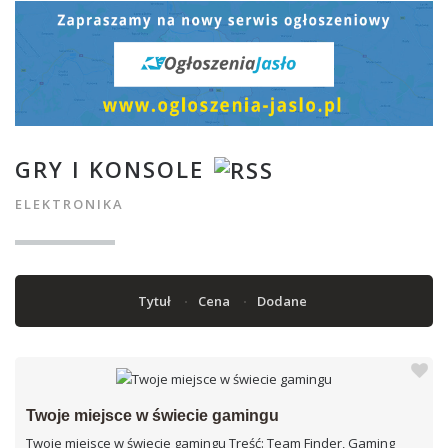
GRY I KONSOLE
ELEKTRONIKA
Tytuł
Cena
Dodane
Twoje miejsce w świecie gamingu
Twoje miejsce w świecie gamingu Treść: Team Finder, Gaming