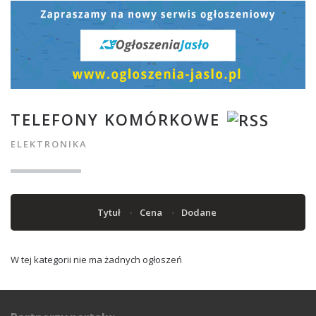
TELEFONY KOMÓRKOWE
ELEKTRONIKA
Tytuł
Cena
Dodane
W tej kategorii nie ma żadnych ogłoszeń