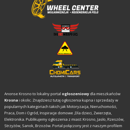
Anonse Krosno to lokalny portal
ogłoszeniowy
dla mieszkańców
Krosna
i okolic. Znajdziesz tutaj ogłoszenia kupna i sprzedaży w
popularnych kategoriach takich jak Motoryzacja, Nieruchomości,
Praca,
Dom i Ogród
,
Inspiracje domowe
,Dla dzieci, Zwierzęta,
Elektronika. Publikujemy ogłoszenia z miast: Krosno, Jasło, Rzeszów,
Strzyżów, Sanok, Brzozów. Portal połączony jest z naszym profilem